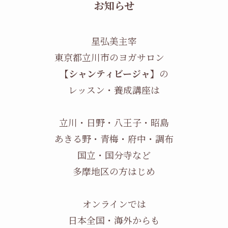
お知らせ
星弘美主宰
東京都立川市のヨガサロン
【シャンティビージャ】
の
レッスン・養成講座は
立川・日野・八王子・昭島
あきる野・青梅・府中・調布
国立・国分寺など
多摩地区の方はじめ
オンラインでは
日本全国・海外からも