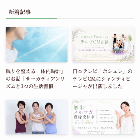
新着記事
眠りを整える「体内時計」
日本テレビ「ポシュレ」の
のお話｜サーカディアンリ
テレビCMにシャンティビ
ズムと3つの生活習慣
ージャが出演しました