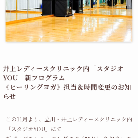
井上レディースクリニック内「スタジオ
YOU」新プログラム
《ヒーリングヨガ》担当＆時間変更のお知
らせ
この11月より、立川・井上レディースクリニック内
「スタジオYOU」にて