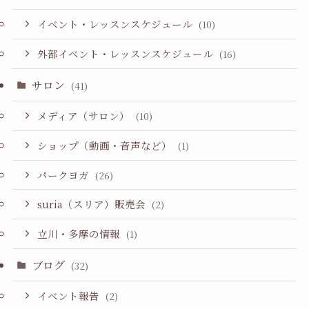
イベント・レッスンスケジュール
(10)
外部イベント・レッスンスケジュール
(16)
サロン
(41)
メディア（サロン）
(10)
ショップ（動画・音声など）
(1)
パークヨガ
(26)
suria（スリア）販売会
(2)
立川・多摩の情報
(1)
ブログ
(32)
イベント報告
(2)