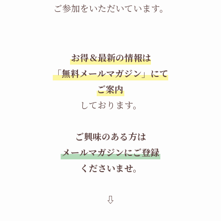
ご参加をいただいています。
お得＆最新の情報は
「無料メールマガジン」にて
ご案内
しております。
ご興味のある方は
メールマガジンにご登録
くださいませ。
⇩