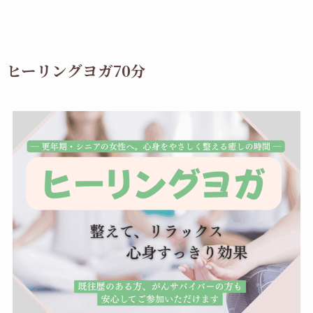
ヒーリングヨガ70分