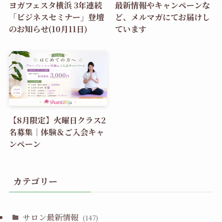
ヨガフェスタ横浜 3年連続
最新情報やキャンペーンな
「ビジネスセミナー」登壇
ど、メルマガにてお届けし
のお知らせ(10月11日)
ています
【8月限定】火曜日クラス2
名募集｜体験＆ご入会キャ
ンペーン
カテゴリー
サロン最新情報
(147)