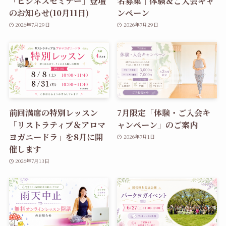
「ビジネスセミナー」登壇
名募集｜体験＆ご入会キャ
のお知らせ(10月11日)
ンペーン
2026年7月29日
2026年7月29日
前回満席の特別レッスン
7月限定「体験・ご入会キ
「リストラティブ＆アロマ
ャンペーン」のご案内
ヨガニードラ」を8月に開
2026年7月1日
催します
2026年7月13日