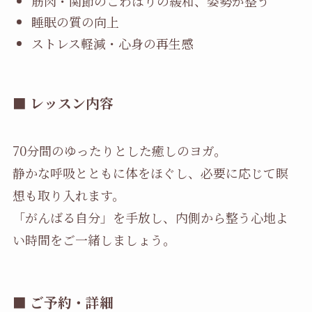
筋肉・関節のこわばりの緩和、姿勢が整う
睡眠の質の向上
ストレス軽減・心身の再生感
■ レッスン内容
70分間のゆったりとした癒しのヨガ。
静かな呼吸とともに体をほぐし、必要に応じて瞑
想も取り入れます。
「がんばる自分」を手放し、内側から整う心地よ
い時間をご一緒しましょう。
■ ご予約・詳細