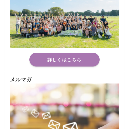
詳しくはこちら
メルマガ