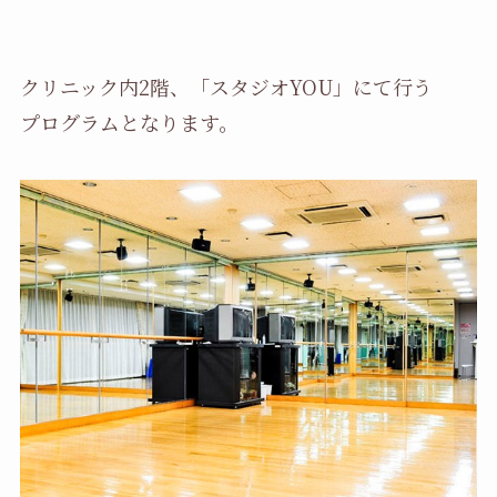
クリニック内2階、「スタジオYOU」にて行う
プログラムとなります。