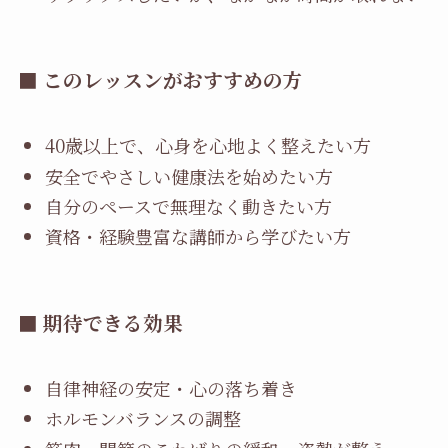
■ このレッスンがおすすめの方
40歳以上で、心身を心地よく整えたい方
安全でやさしい健康法を始めたい方
自分のペースで無理なく動きたい方
資格・経験豊富な講師から学びたい方
■ 期待できる効果
自律神経の安定・心の落ち着き
ホルモンバランスの調整