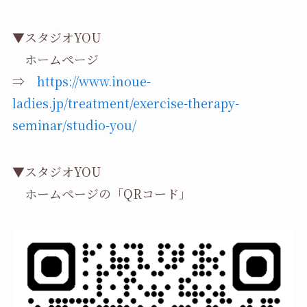
▼スタジオYOU
ホームページ
⇒
https://www.inoue-
ladies.jp/treatment/exercise-therapy-
seminar/studio-you/
▼スタジオYOU
ホームページの「QRコード」