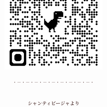
・－・－・－・－・－・－・－・－・－・
シャンティビージャより