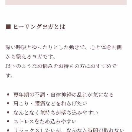
■ ヒーリングヨガとは
深い呼吸とゆったりとした動きで、心と体を内側
から整えるヨガです。
以下のようなお悩みをお持ちの方におすすめで
す。
更年期の不調・自律神経の乱れが気になる
肩こり・腰痛などを和らげたい
なんとなく気持ちが落ち込みやすい
ストレスをため込みやすい
リラックスしたいが、なかなか時間が取れない