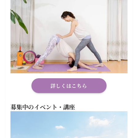
詳しくはこちら
募集中のイベント・講座