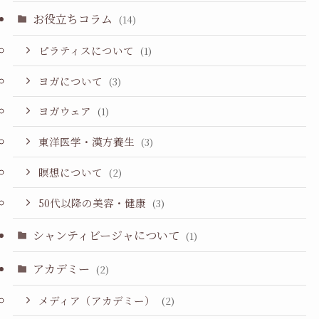
お役立ちコラム
(14)
ピラティスについて
(1)
ヨガについて
(3)
ヨガウェア
(1)
東洋医学・漢方養生
(3)
瞑想について
(2)
50代以降の美容・健康
(3)
シャンティビージャについて
(1)
アカデミー
(2)
メディア（アカデミー）
(2)