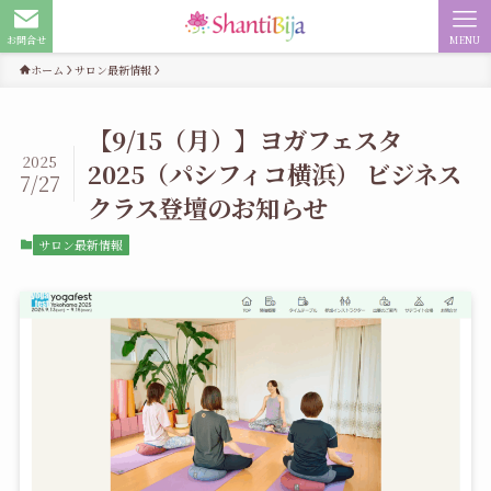
お問合せ
MENU
ホーム
サロン最新情報
【9/15（月）】ヨガフェスタ
2025
2025（パシフィコ横浜） ビジネス
7/27
クラス登壇のお知らせ
サロン最新情報