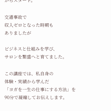
からスタート。
交通事故で
収入ゼロとなった時期も
ありましたが
ビジネスと仕組みを学び、
サロンを繁盛へと育てました。
この講座では、私自身の
体験・実績から学んだ
「ヨガを一生の仕事にする方法」を
90分で凝縮してお伝えします。