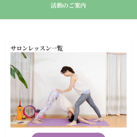
活動のご案内
サロンレッスン一覧