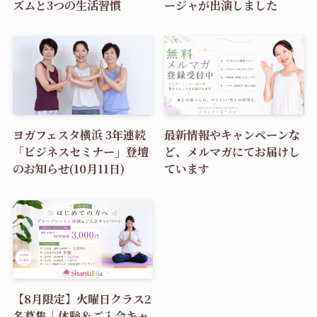
ズムと3つの生活習慣
ージャが出演しました
ヨガフェスタ横浜 3年連続
最新情報やキャンペーンな
「ビジネスセミナー」登壇
ど、メルマガにてお届けし
のお知らせ(10月11日)
ています
【8月限定】火曜日クラス2
名募集｜体験＆ご入会キャ