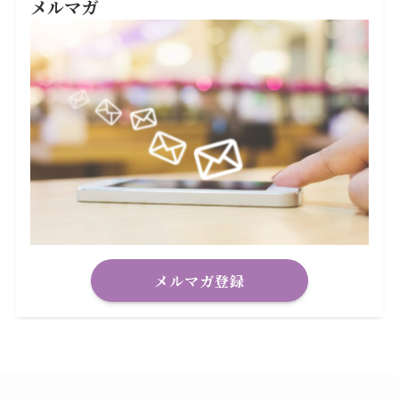
メルマガ
メルマガ登録