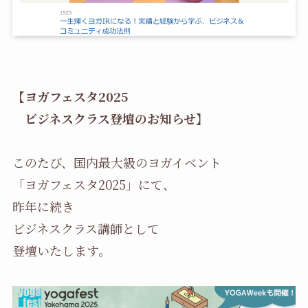
【ヨガフェスタ2025
ビジネスクラス登壇のお知らせ】
このたび、国内最大級のヨガイベント
「ヨガフェスタ2025」にて、
昨年に続き
ビジネスクラス講師として
登壇いたします。