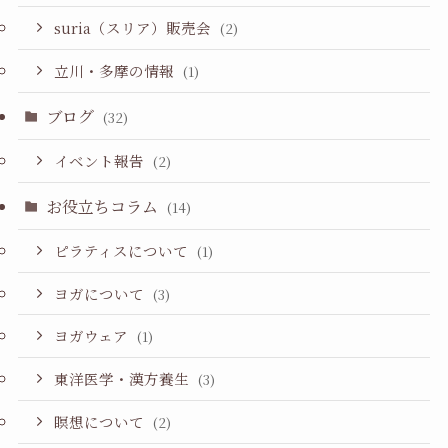
suria（スリア）販売会
(2)
立川・多摩の情報
(1)
ブログ
(32)
イベント報告
(2)
お役立ちコラム
(14)
ピラティスについて
(1)
ヨガについて
(3)
ヨガウェア
(1)
東洋医学・漢方養生
(3)
瞑想について
(2)