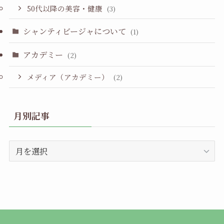
50代以降の美容・健康
(3)
シャンティビージャについて
(1)
アカデミー
(2)
メディア（アカデミー）
(2)
月別記事
月
別
記
事