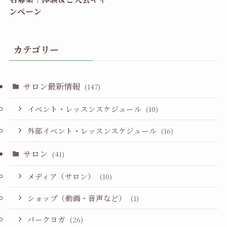
ンペーン
カテゴリー
サロン最新情報
(147)
イベント・レッスンスケジュール
(10)
外部イベント・レッスンスケジュール
(16)
サロン
(41)
メディア（サロン）
(10)
ショップ（動画・音声など）
(1)
パークヨガ
(26)