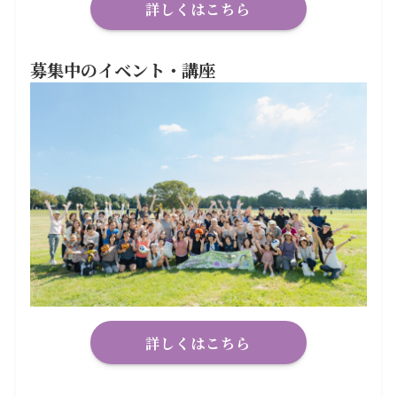
詳しくはこちら
募集中のイベント・講座
詳しくはこちら