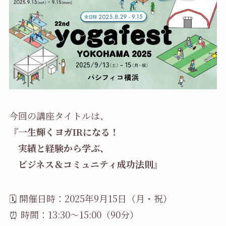
今回の講座タイトルは、
『一生輝くヨガIRになる！
実績と経験から学ぶ、
ビジネス＆コミュニティ成功法則』
🗓 開催日時：2025年9月15日（月・祝）
⏰ 時間：13:30〜15:00（90分）