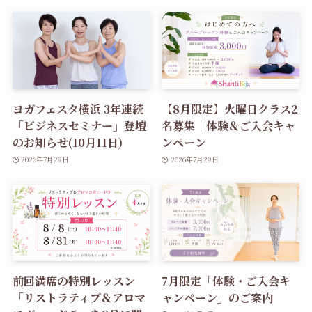
ヨガフェスタ横浜 3年連続
【8月限定】火曜日クラス2
「ビジネスセミナー」登壇
名募集｜体験＆ご入会キャ
のお知らせ(10月11日)
ンペーン
2026年7月29日
2026年7月29日
前回満席の特別レッスン
7月限定「体験・ご入会キ
「リストラティブ＆アロマ
ャンペーン」のご案内