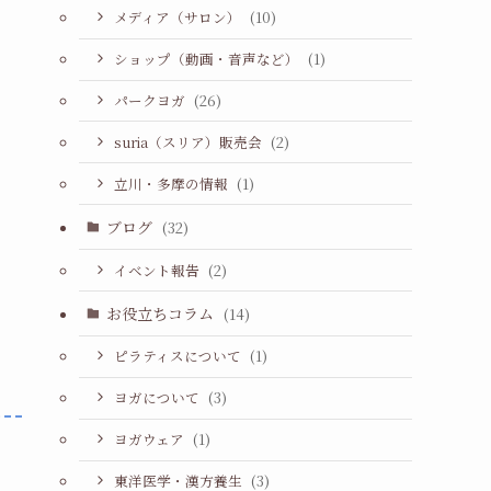
メディア（サロン）
(10)
ショップ（動画・音声など）
(1)
パークヨガ
(26)
suria（スリア）販売会
(2)
立川・多摩の情報
(1)
ブログ
(32)
イベント報告
(2)
お役立ちコラム
(14)
ピラティスについて
(1)
ヨガについて
(3)
ヨガウェア
(1)
東洋医学・漢方養生
(3)