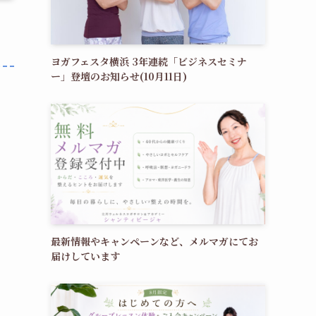
ヨガフェスタ横浜 3年連続「ビジネスセミナ
ー」登壇のお知らせ(10月11日)
最新情報やキャンペーンなど、メルマガにてお
届けしています