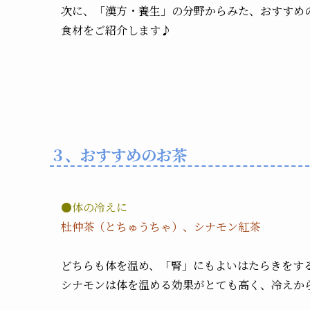
次に、「漢方・養生」の分野からみた、おすすめ
食材をご紹介します♪
３、おすすめのお茶
●体の冷えに
杜仲茶（とちゅうちゃ）、シナモン紅茶
どちらも体を温め、「腎」にもよいはたらきをす
シナモンは体を温める効果がとても高く、冷えか