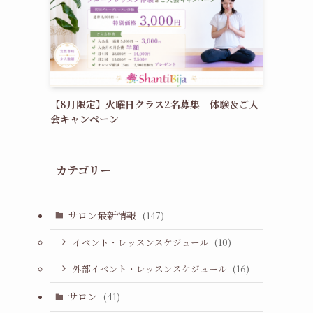
【8月限定】火曜日クラス2名募集｜体験＆ご入
会キャンペーン
カテゴリー
サロン最新情報
(147)
イベント・レッスンスケジュール
(10)
外部イベント・レッスンスケジュール
(16)
サロン
(41)