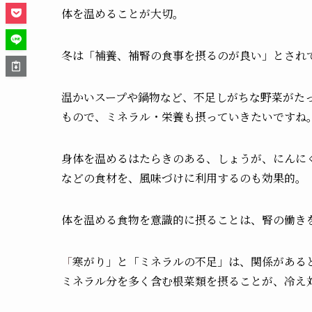
体を温めることが大切。
冬は「補養、補腎の食事を摂るのが良い」とされ
温かいスープや鍋物など、不足しがちな野菜がた
もので、ミネラル・栄養も摂っていきたいですね
身体を温めるはたらきのある、しょうが、にんに
などの食材を、風味づけに利用するのも効果的。
体を温める食物を意識的に摂ることは、腎の働き
「
寒がり」と「ミネラルの不足」は、関係がある
ミネラル分を多く含む根菜類を摂ることが、冷え