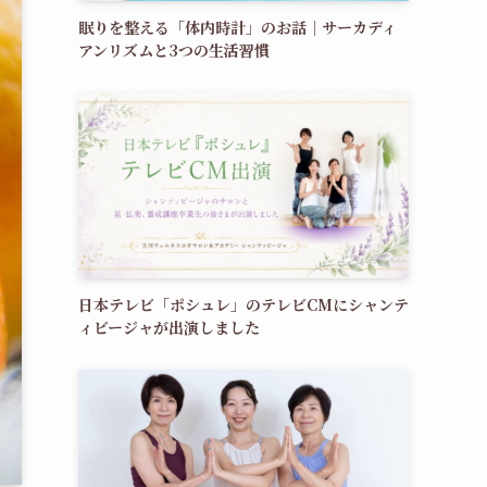
眠りを整える「体内時計」のお話｜サーカディ
アンリズムと3つの生活習慣
日本テレビ「ポシュレ」のテレビCMにシャンテ
ィビージャが出演しました