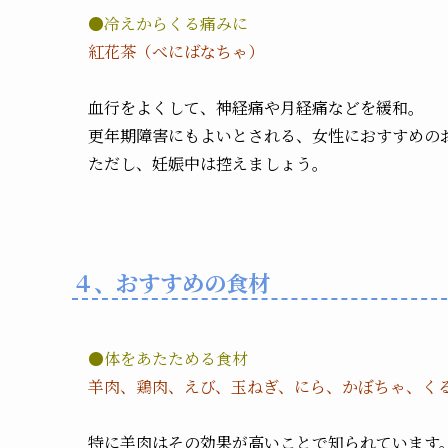
●冷えからくる痛みに
紅花茶（べにばなちゃ）
血行をよくして、神経痛や月経痛などを緩和。
更年期障害にもよいとされる、女性におすすめの
ただし、妊娠中は控えましょう。
４、おすすめの食材
●体をあたためる食材
羊肉、鶏肉、えび、玉ねぎ、にら、かぼちゃ、く
特に羊肉はその効果が高いことで知られています