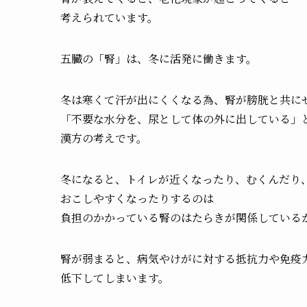
考えられています。
五臓の「腎」は、冬に活発に働きます。
冬は寒くて汗が出にくくなる為、腎が膀胱と共に
「不要な水分を、尿として体の外に出している」
漢方の考えです。
冬になると、トイレが近くなったり、むくんだり
おこしやすくなったりするのは
負担のかかっている腎のはたらきが関係している
腎が弱まると、病気やけがに対する抵抗力や免疫
低下してしまいます。