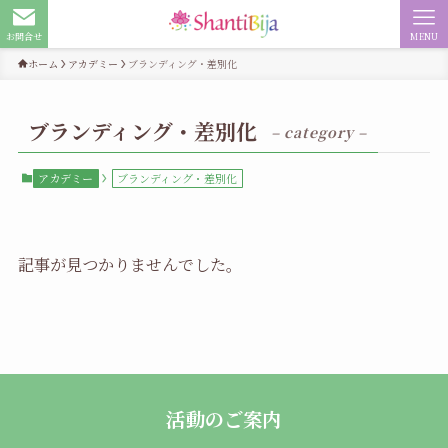
お問合せ
MENU
ホーム
アカデミー
ブランディング・差別化
ブランディング・差別化
– category –
アカデミー
ブランディング・差別化
記事が見つかりませんでした。
活動のご案内