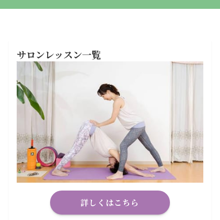
サロンレッスン一覧
詳しくはこちら