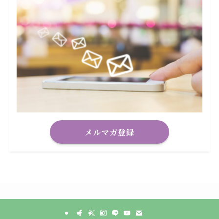
メルマガ登録