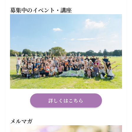
募集中のイベント・講座
詳しくはこちら
メルマガ