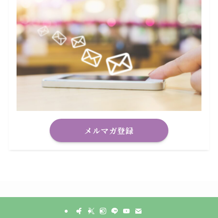
メルマガ登録