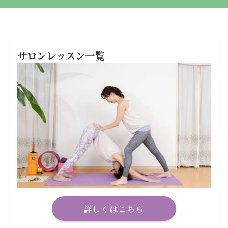
サロンレッスン一覧
詳しくはこちら