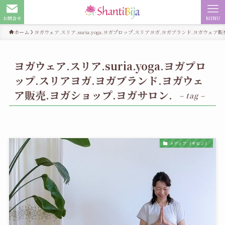
お問合せ
MENU
ホーム
ヨガウェア.スリア.suria.yoga.ヨガプロップ.スリアヨガ.ヨガブランド.ヨガウェア
ヨガウェア.スリア.suria.yoga.ヨガプロ
ップ.スリアヨガ.ヨガブランド.ヨガウェ
ア販売.ヨガショップ.ヨガサロン.
– tag –
メディア（サロン）