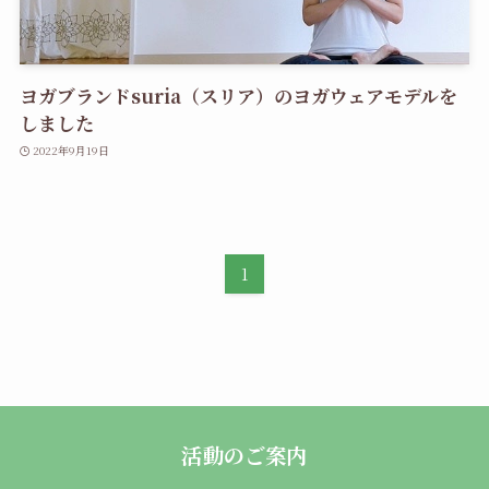
ヨガブランドsuria（スリア）のヨガウェアモデルを
しました
2022年9月19日
1
活動のご案内