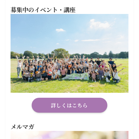
募集中のイベント・講座
詳しくはこちら
メルマガ