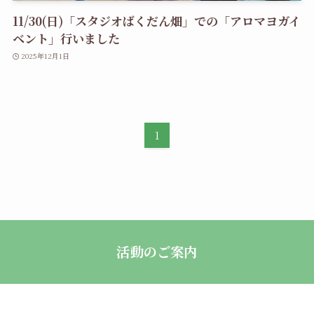
11/30(日)「スタジオばくだん畑」での「アロマヨガイ
ベント」行いました
2025年12月1日
1
活動のご案内