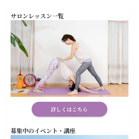
サロンレッスン一覧
詳しくはこちら
募集中のイベント・講座