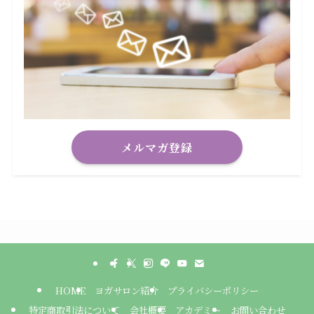
メルマガ登録
HOME
ヨガサロン紹介
プライバシーポリシー
特定商取引法について
会社概要
アカデミー
お問い合わせ