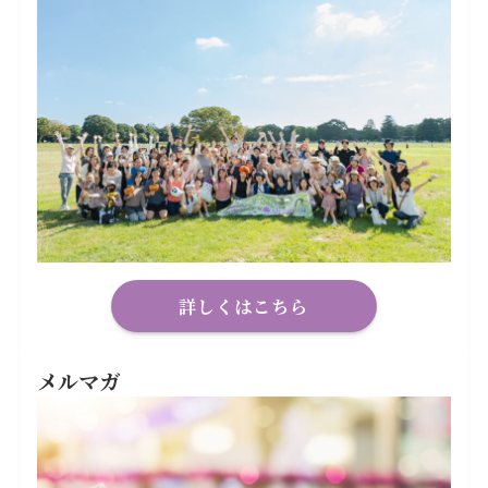
詳しくはこちら
メルマガ