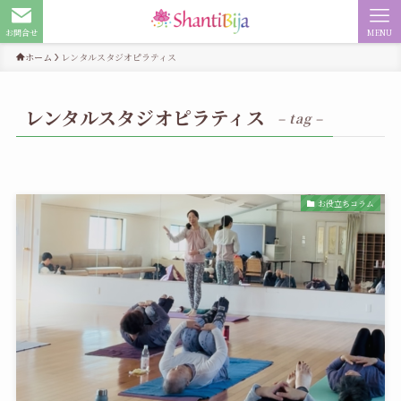
お問合せ
MENU
ホーム
レンタルスタジオピラティス
レンタルスタジオピラティス
– tag –
お役立ちコラム