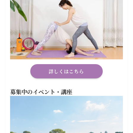
詳しくはこちら
募集中のイベント・講座