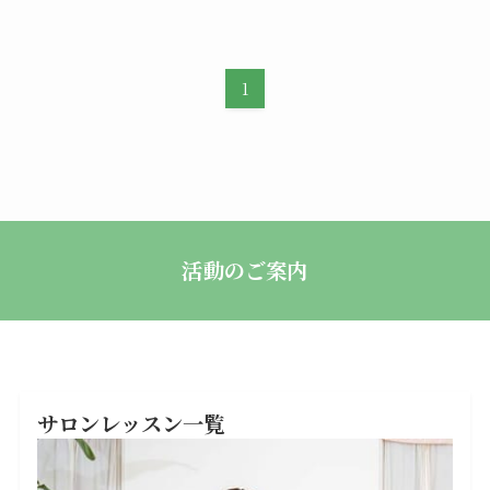
1
活動のご案内
サロンレッスン一覧