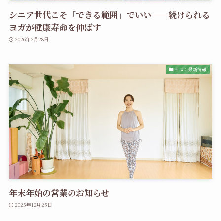
シニア世代こそ「できる範囲」でいい──続けられる
ヨガが健康寿命を伸ばす
2026年2月28日
サロン最新情報
年末年始の営業のお知らせ
2025年12月25日