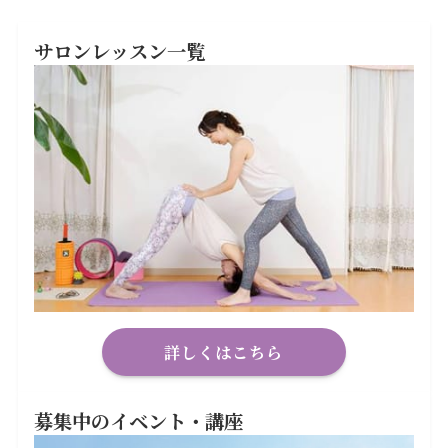
サロンレッスン一覧
詳しくはこちら
募集中のイベント・講座