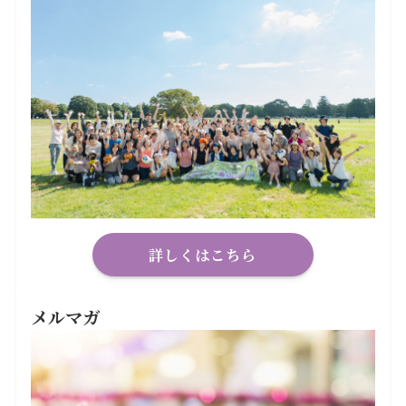
詳しくはこちら
メルマガ