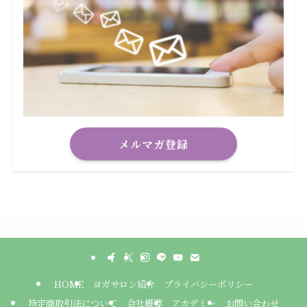
メルマガ登録
HOME
ヨガサロン紹介
プライバシーポリシー
特定商取引法について
会社概要
アカデミー
お問い合わせ