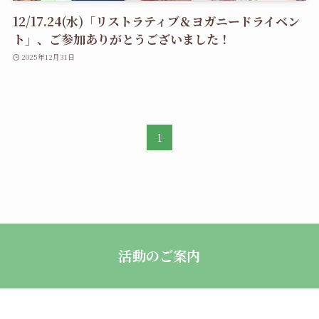
12/17.24(水)「リストラティブ＆ヨガニードライベン
ト」、ご参加ありがとうございました！
2025年12月31日
1
活動のご案内