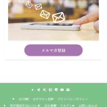
メルマガ登録
HOME
ヨガサロン紹介
プライバシーポリシー
特定商取引法について
会社概要
アカデミー
お問い合わせ