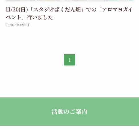
11/30(日)「スタジオばくだん畑」での「アロマヨガイ
ベント」行いました
2025年12月1日
1
活動のご案内