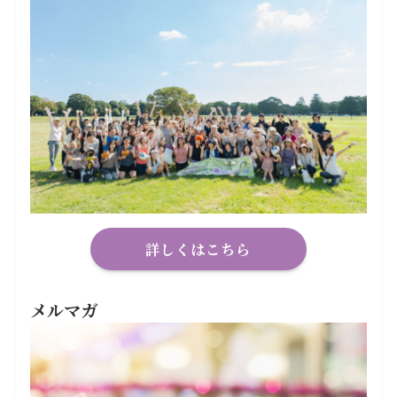
詳しくはこちら
メルマガ