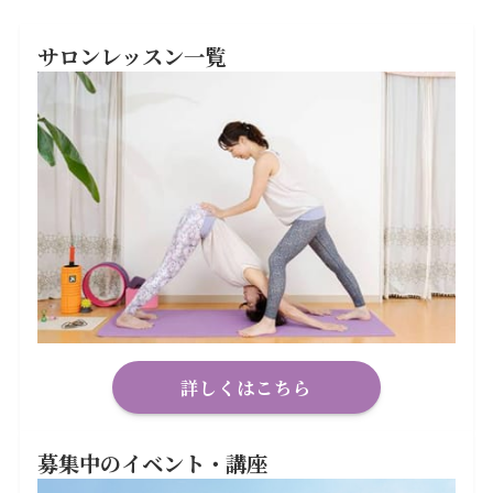
サロンレッスン一覧
詳しくはこちら
募集中のイベント・講座