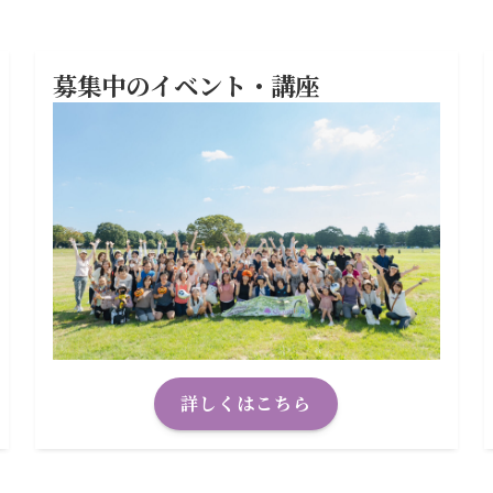
募集中のイベント・講座
詳しくはこちら