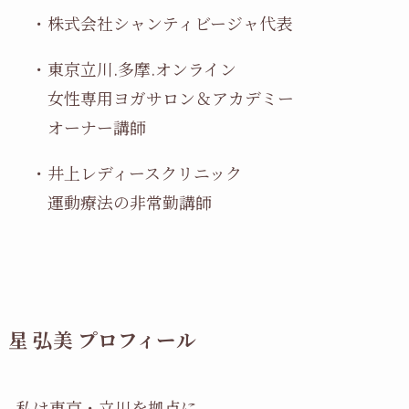
・株式会社シャンティビージャ代表
・東京立川.多摩.オンライン
女性専用ヨガサロン＆アカデミー
オーナー講師
・井上レディースクリニック
運動療法の非常勤講師
星 弘美 プロフィール
私は東京・立川を拠点に