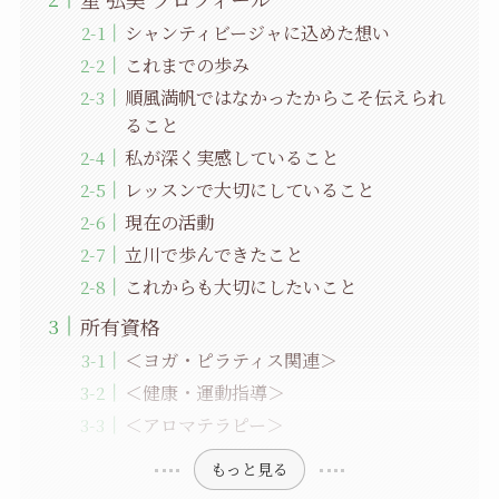
シャンティビージャに込めた想い
これまでの歩み
順風満帆ではなかったからこそ伝えられ
ること
私が深く実感していること
レッスンで大切にしていること
現在の活動
立川で歩んできたこと
これからも大切にしたいこと
所有資格
＜ヨガ・ピラティス関連＞
＜健康・運動指導＞
＜アロマテラピー＞
もっと見る