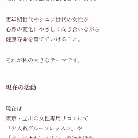
更年期世代やシニア世代の女性が
心身の変化にやさしく向き合いながら
健康寿命を育てていけること。
それが私の大きなテーマです。
現在の活動
現在は
東京・立川の女性専用サロンにて
「少人数グループレッスン」や
「パーソナルレッスン」を行うほか