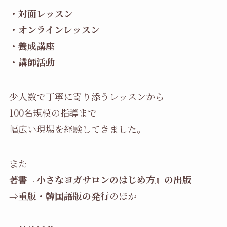
・対面レッスン
・オンラインレッスン
・養成講座
・講師活動
少人数で丁寧に寄り添うレッスンから
100名規模の指導まで
幅広い現場を経験してきました。
また
著書『小さなヨガサロンのはじめ方』の出版
⇒重版・韓国語版の発行
のほか