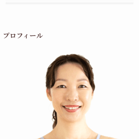
プロフィール