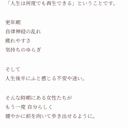
「人生は何度でも再生できる」ということです。
更年期
自律神経の乱れ
疲れやすさ
気持ちのゆらぎ
そして
人生後半にふと感じる不安や迷い。
そんな時期にある女性たちが
もう一度 自分らしく
健やかに前を向いて歩き出せるように。