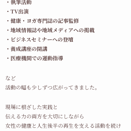
・執筆活動
・TV出演
・健康・ヨガ専門誌の記事監修
・地域情報誌や地域メディアへの掲載
・ビジネスセミナーへの登壇
・養成講座の開講
・医療機関での運動指導
など
活動の幅も少しずつ広がってきました。
現場に根ざした実践と
伝える力の両方を大切にしながら
女性の健康と人生後半の再生を支える活動を続け