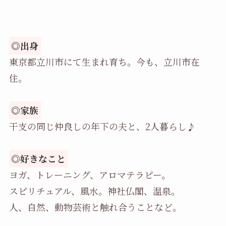
◎出身
東京都立川市にて生まれ育ち。今も、立川市在
住。
◎家族
干支の同じ仲良しの年下の夫と、2人暮らし♪
◎好きなこと
ヨガ、トレーニング、アロマテラピー。
スピリチュアル、風水。神社仏閣、温泉。
人、自然、動物芸術と触れ合うことなど。