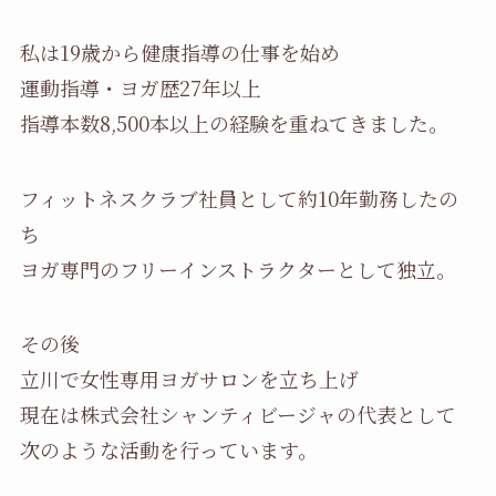
私は19歳から健康指導の仕事を始め
運動指導・ヨガ歴27年以上
指導本数8,500本以上の経験を重ねてきました。
フィットネスクラブ社員として約10年勤務したの
ち
ヨガ専門のフリーインストラクターとして独立。
その後
立川で女性専用ヨガサロンを立ち上げ
現在は株式会社シャンティビージャの代表として
次のような活動を行っています。