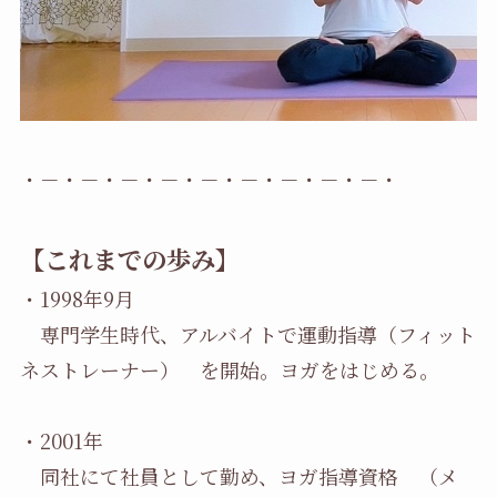
・－・－・－・－・－・－・－・－・－・
【これまでの歩み】
・1998年9月
専門学生時代、アルバイトで運動指導（フィット
ネストレーナー） を開始。ヨガをはじめる。
・2001年
同社にて社員として勤め、ヨガ指導資格 （メ