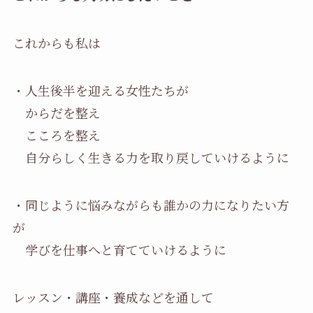
これからも私は
・人生後半を迎える女性たちが
からだを整え
こころを整え
自分らしく生きる力を取り戻していけるように
・同じように悩みながらも誰かの力になりたい方
が
学びを仕事へと育てていけるように
レッスン・講座・養成などを通して