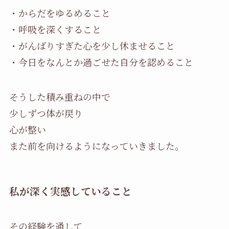
・からだをゆるめること
・呼吸を深くすること
・がんばりすぎた心を少し休ませること
・今日をなんとか過ごせた自分を認めること
そうした積み重ねの中で
少しずつ体が戻り
心が整い
また前を向けるようになっていきました。
私が深く実感していること
その経験を通して