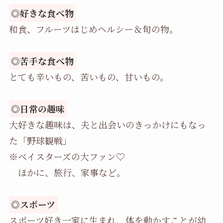
◎好きな食べ物
和食、フルーツはじめヘルシー＆旬の物。
◎苦手な食べ物
とても辛いもの、苦いもの、甘いもの。
◎日常の趣味
大好きな趣味は、夫と出会いのきっかけにもなっ
た「野球観戦」
※ベイスターズの大ファン♡
ほかに、旅行、家事など。
◎スポーツ
スポーツ好き一家に生まれ、体を動かすことが幼