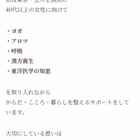
40代以上の女性に向けて
・ヨガ
・アロマ
・呼吸
・漢方養生
・東洋医学の知恵
を取り入れながら
からだ・こころ・暮らしを整えるサポートをして
います。
大切にしている想いは