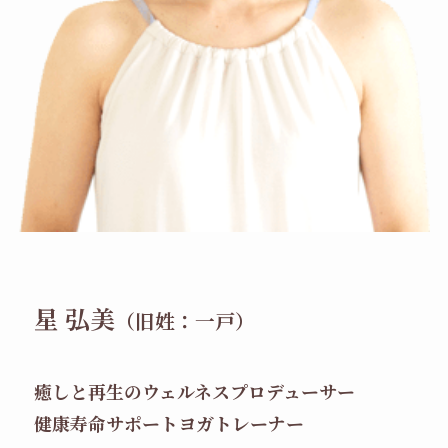
星 弘美
（旧姓：一戸）
癒しと再生のウェルネスプロデューサー
健康寿命サポートヨガトレーナー