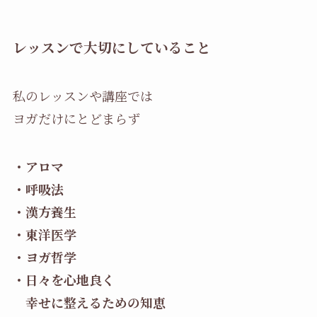
レッスンで大切にしていること
私のレッスンや講座では
ヨガだけにとどまらず
・アロマ
・呼吸法
・漢方養生
・東洋医学
・ヨガ哲学
・日々を心地良く
幸せに整えるための知恵