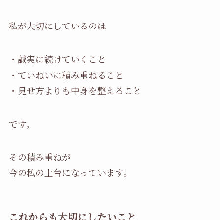
私が大切にしているのは
・誠実に続けていくこと
・ていねいに積み重ねること
・見せ方よりも中身を整えること
です。
その積み重ねが
今の私の土台になっています。
これからも大切にしたいこと