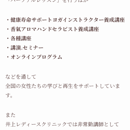
・健康寿命サポートヨガインストラクター養成講座
・香氣アロマハンドセラピスト養成講座
・各種講座
・講演.セミナー
・オンラインプログラム
などを通して
全国の女性たちの学びと再生をサポートしていま
す。
また
井上レディースクリニックでは非常勤講師として