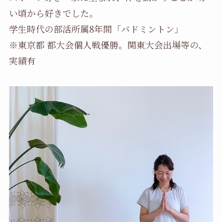
い頃から好きでした。
学生時代の部活所属8年間「バドミントン」
※東京都 都大会個人戦優勝。関東大会出場等の、
実績有