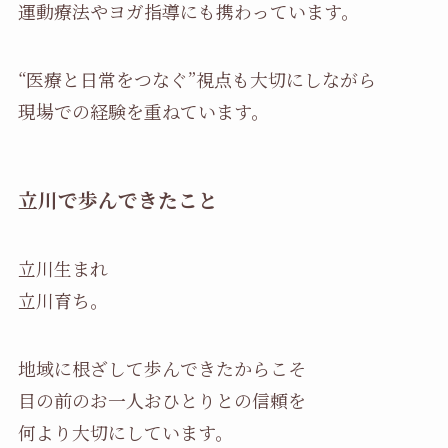
運動療法やヨガ指導にも携わっています。
“医療と日常をつなぐ”視点も大切にしながら
現場での経験を重ねています。
立川で歩んできたこと
立川生まれ
立川育ち。
地域に根ざして歩んできたからこそ
目の前のお一人おひとりとの信頼を
何より大切にしています。