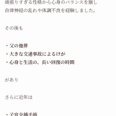
頑張りすぎる性格から心身のバランスを崩し
自律神経の乱れや体調不良を経験しました。
その後も
・父の他界
・大きな交通事故によるけが
・心身と生活の、長い回復の時間
があり
さらに近年は
・子宮全摘手術