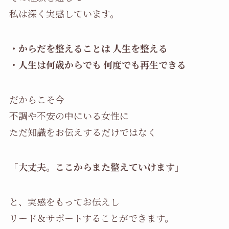
私は深く実感しています。
・からだを整えることは 人生を整える
・人生は何歳からでも 何度でも再生できる
だからこそ今
不調や不安の中にいる女性に
ただ知識をお伝えするだけではなく
「大丈夫。ここからまた整えていけます」
と、実感をもってお伝えし
リード＆サポートすることができます。