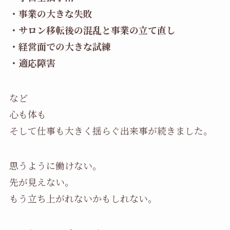
・事業の大きな失敗
・サロン移転後の混乱と事業の立て直し
・経営面での大きな試練
・適応障害
など
心も体も
そして仕事も大きく揺らぐ出来事が続きました。
思うように働けない。
先が見えない。
もう立ち上がれないかもしれない。