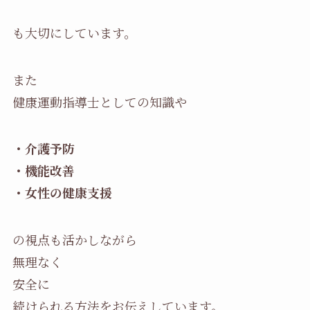
も大切にしています。
また
健康運動指導士としての知識や
・介護予防
・機能改善
・女性の健康支援
の視点も活かしながら
無理なく
安全に
続けられる方法をお伝えしています。