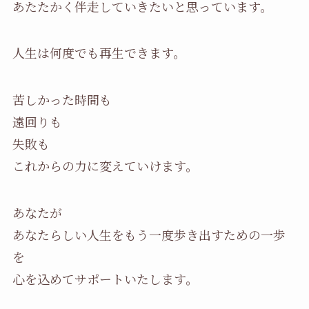
あたたかく伴走していきたいと思っています。
人生は何度でも再生できます。
苦しかった時間も
遠回りも
失敗も
これからの力に変えていけます。
あなたが
あなたらしい人生をもう一度歩き出すための一歩
を
心を込めてサポートいたします。