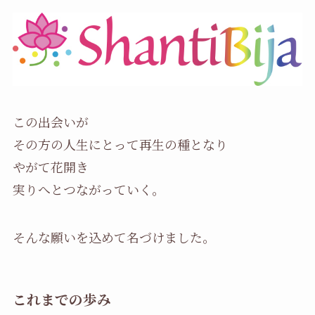
この出会いが
その方の人生にとって再生の種となり
やがて花開き
実りへとつながっていく。
そんな願いを込めて名づけました。
これまでの歩み