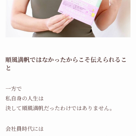
順風満帆ではなかったからこそ伝えられるこ
と
一方で
私自身の人生は
決して順風満帆だったわけではありません。
会社員時代には