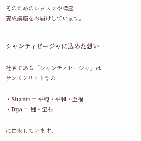
そのためのレッスンや講座
養成講座をお届けしています。
シャンティビージャに込めた想い
社名である「シャンティビージャ」は
サンスクリット語の
・Shanti ＝ 平穏・平和・至福
・Bija ＝ 種・宝石
に由来しています。