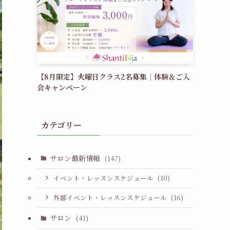
【8月限定】火曜日クラス2名募集｜体験＆ご入
会キャンペーン
カテゴリー
サロン最新情報
(147)
イベント・レッスンスケジュール
(10)
外部イベント・レッスンスケジュール
(16)
サロン
(41)