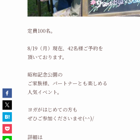
定員100名。
8/19（月）現在、42名様ご予約を
頂いております。
昭和記念公園の
ご家族様、パートナーとも楽しめる
人気イベント。
ヨガがはじめての方も
ぜひご参加くださいませ(^^)/
詳細は