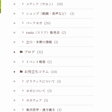
メディア（サロン）
(10)
ショップ（動画・音声など）
(1)
パークヨガ
(26)
suria（スリア）販売会
(2)
立川・多摩の情報
(1)
ブログ
(32)
イベント報告
(2)
お役立ちコラム
(14)
ピラティスについて
(1)
ヨガについて
(3)
ヨガウェア
(1)
東洋医学・漢方養生
(3)