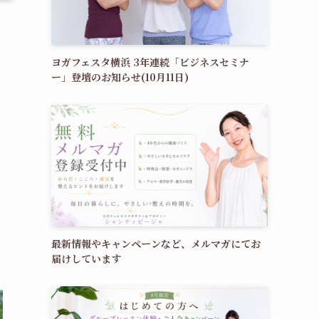
ヨガフェスタ横浜 3年連続「ビジネスセミナ
ー」登壇のお知らせ(10月11日)
最新情報やキャンペーンなど、メルマガにてお
届けしています