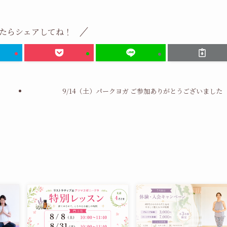
たらシェアしてね！
9/14（土）パークヨガ ご参加ありがとうございました