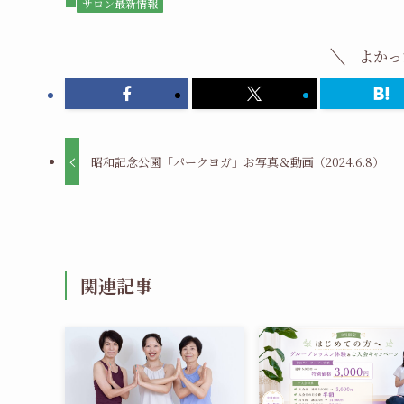
サロン最新情報
よかっ
昭和記念公園「パークヨガ」お写真＆動画（2024.6.8）
関連記事