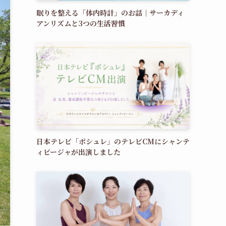
眠りを整える「体内時計」のお話｜サーカディ
アンリズムと3つの生活習慣
日本テレビ「ポシュレ」のテレビCMにシャンテ
ィビージャが出演しました