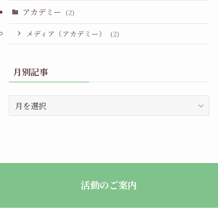
アカデミー
(2)
メディア（アカデミー）
(2)
月別記事
月
別
記
事
活動のご案内