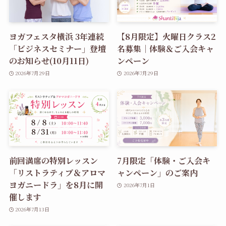
ヨガフェスタ横浜 3年連続
【8月限定】火曜日クラス2
「ビジネスセミナー」登壇
名募集｜体験＆ご入会キャ
のお知らせ(10月11日)
ンペーン
2026年7月29日
2026年7月29日
前回満席の特別レッスン
7月限定「体験・ご入会キ
「リストラティブ＆アロマ
ャンペーン」のご案内
ヨガニードラ」を8月に開
2026年7月1日
催します
2026年7月13日