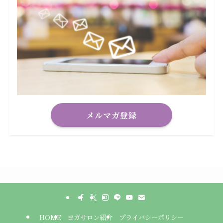
メルマガ登録
HOME
ヨガサロン紹介
プライバシーポリシー