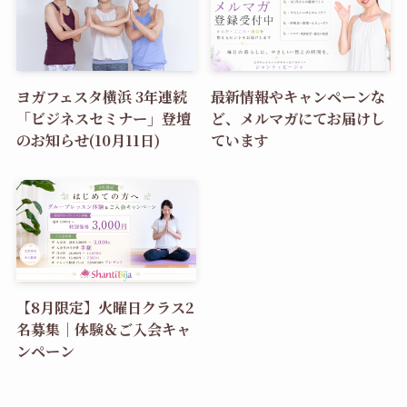
ヨガフェスタ横浜 3年連続
最新情報やキャンペーンな
「ビジネスセミナー」登壇
ど、メルマガにてお届けし
のお知らせ(10月11日)
ています
【8月限定】火曜日クラス2
名募集｜体験＆ご入会キャ
ンペーン