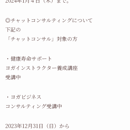
2024年1月４日（木）まで。
◎チャットコンサルティングについて
下記の
「チャットコンサル」対象の方
・健康寿命サポート
ヨガインストラクター養成講座
受講中
・ヨガビジネス
コンサルティング受講中
2023年12月31日（日）から