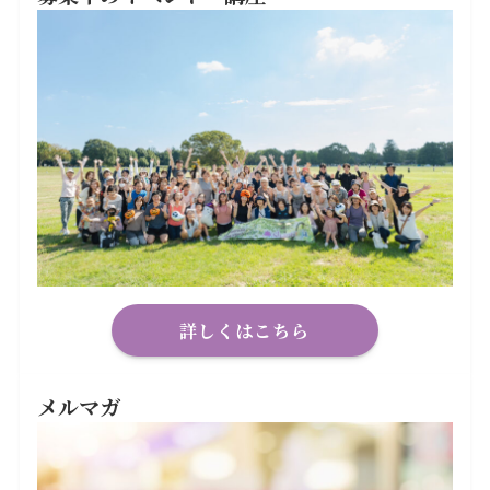
詳しくはこちら
メルマガ