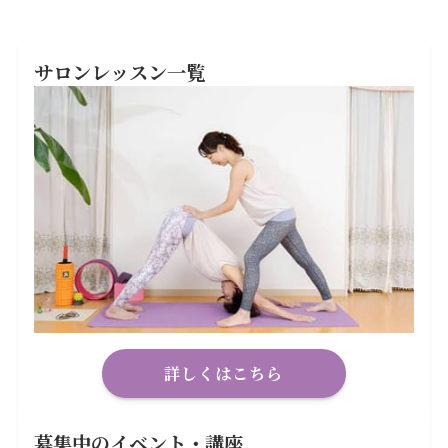
サロンレッスン一覧
詳しくはこちら
募集中のイベント・講座