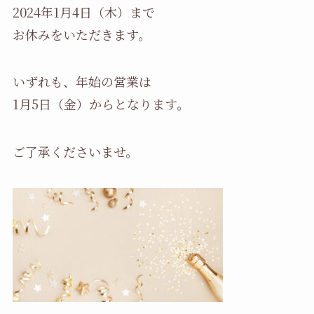
2024年1月4日（木）まで
お休みをいただきます。
いずれも、年始の営業は
1月5日（金）からとなります。
ご了承くださいませ。