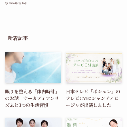
2026年6月16日
新着記事
眠りを整える「体内時計」
日本テレビ「ポシュレ」の
のお話｜サーカディアンリ
テレビCMにシャンティビ
ズムと3つの生活習慣
ージャが出演しました