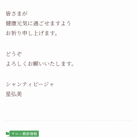
皆さまが
健康元気に過ごせますよう
お祈り申し上げます。
どうぞ
よろしくお願いいたします。
シャンティビージャ
星弘美
サロン最新情報