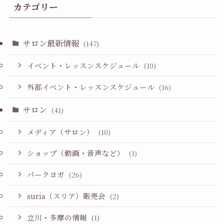
カテゴリー
サロン最新情報
(147)
イベント・レッスンスケジュール
(10)
外部イベント・レッスンスケジュール
(16)
サロン
(41)
メディア（サロン）
(10)
ショップ（動画・音声など）
(1)
パークヨガ
(26)
suria（スリア）販売会
(2)
立川・多摩の情報
(1)