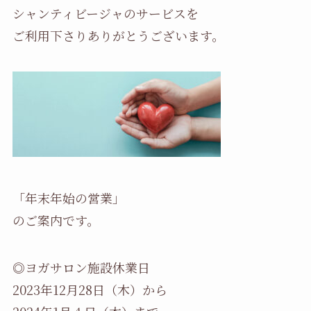
シャンティビージャのサービスを
ご利用下さりありがとうございます。
「年末年始の営業」
のご案内です。
◎ヨガサロン施設休業日
2023年12月28日（木）から