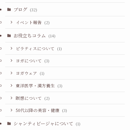
ブログ
(32)
イベント報告
(2)
お役立ちコラム
(14)
ピラティスについて
(1)
ヨガについて
(3)
ヨガウェア
(1)
東洋医学・漢方養生
(3)
瞑想について
(2)
50代以降の美容・健康
(3)
シャンティビージャについて
(1)