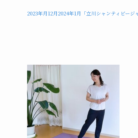
2023年月12月2024年1月「立川シャンティビ