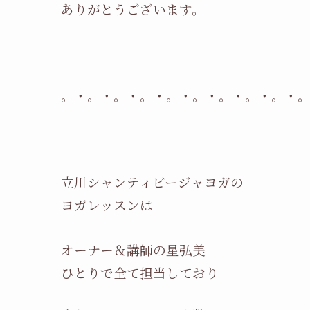
ありがとうございます。
。・。・。・。・。・。・。・。・。・
立川シャンティビージャヨガの
ヨガレッスンは
オーナー＆講師の星弘美
ひとりで全て担当しており