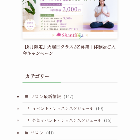
【8月限定】火曜日クラス2名募集｜体験＆ご入
会キャンペーン
カテゴリー
サロン最新情報
(147)
イベント・レッスンスケジュール
(10)
外部イベント・レッスンスケジュール
(16)
サロン
(41)