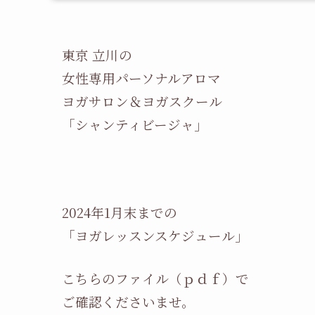
東京 立川の
女性専用パーソナルアロマ
ヨガサロン＆ヨガスクール
「シャンティビージャ」
2024年1月末までの
「ヨガレッスンスケジュール」
こちらのファイル（ｐｄｆ）で
ご確認くださいませ。