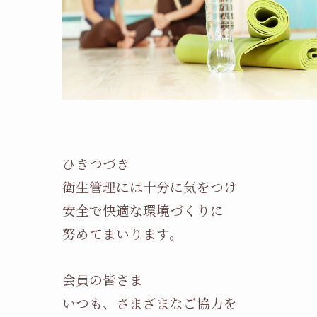
ひきつづき
衛生管理には十分に気をつけ
安全で快適な環境づくりに
努めてまいります。
会員の皆さま
いつも、さまざまなご協力を