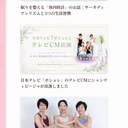
眠りを整える「体内時計」のお話｜サーカディ
アンリズムと3つの生活習慣
日本テレビ「ポシュレ」のテレビCMにシャンテ
ィビージャが出演しました