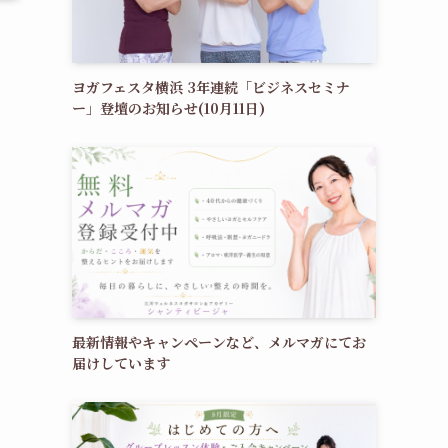
ヨガフェスタ横浜 3年連続「ビジネスセミナ
ー」登壇のお知らせ(10月11日)
最新情報やキャンペーンなど、メルマガにてお
届けしています