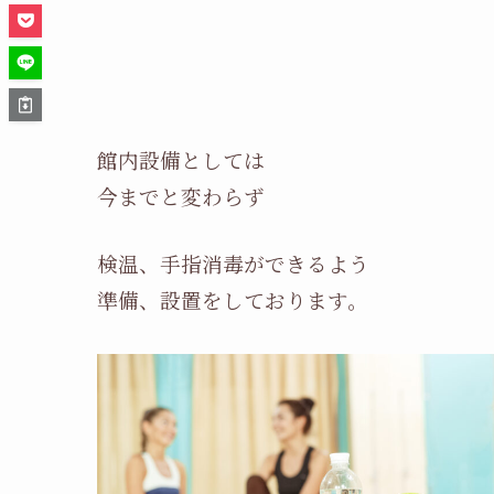
館内設備としては
今までと変わらず
検温、手指消毒ができるよう
準備、設置をしております。