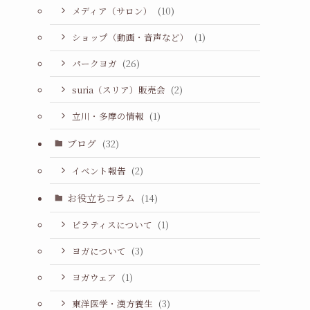
メディア（サロン）
(10)
ショップ（動画・音声など）
(1)
パークヨガ
(26)
suria（スリア）販売会
(2)
立川・多摩の情報
(1)
ブログ
(32)
イベント報告
(2)
お役立ちコラム
(14)
ピラティスについて
(1)
ヨガについて
(3)
ヨガウェア
(1)
東洋医学・漢方養生
(3)