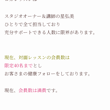
スタジオオーナー＆講師の星弘美
ひとりで全て担当しており
充分サポートできる人数に限界があります。
現在、対面レッスンの会員数は
限定40名まで
とし
お客さまの健康フォローをしております。
現在、
会員数は満員
です。