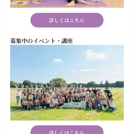
詳しくはこちら
募集中のイベント・講座
詳しくはこちら