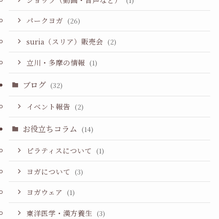
(1)
パークヨガ
(26)
suria（スリア）販売会
(2)
立川・多摩の情報
(1)
ブログ
(32)
イベント報告
(2)
お役立ちコラム
(14)
ピラティスについて
(1)
ヨガについて
(3)
ヨガウェア
(1)
東洋医学・漢方養生
(3)