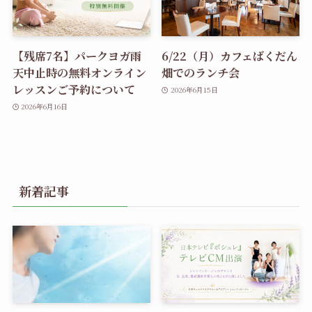
【残席7名】パークヨガ雨
6/22（月）カフェばくだん
天中止時の無料オンライン
畑でのランチ会
レッスンご予約について
2026年6月15日
2026年6月16日
新着記事