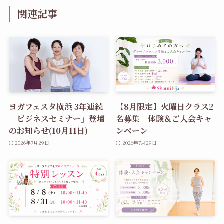
関連記事
ヨガフェスタ横浜 3年連続
【8月限定】火曜日クラス2
「ビジネスセミナー」登壇
名募集｜体験＆ご入会キャ
のお知らせ(10月11日)
ンペーン
2026年7月29日
2026年7月29日