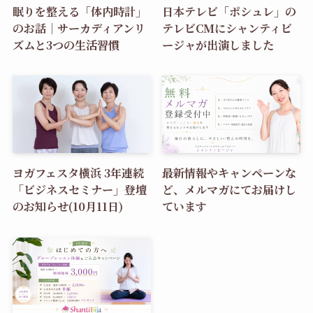
眠りを整える「体内時計」
日本テレビ「ポシュレ」の
のお話｜サーカディアンリ
テレビCMにシャンティビ
ズムと3つの生活習慣
ージャが出演しました
ヨガフェスタ横浜 3年連続
最新情報やキャンペーンな
「ビジネスセミナー」登壇
ど、メルマガにてお届けし
のお知らせ(10月11日)
ています