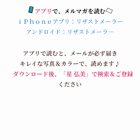
アプリ
で、メルマガを読む
ｉＰｈｏｎｅアプリ：リザストメーラー
アンドロイド：リザストメーラ―
アプリで読むと、メールが必ず届き
キレイな写真＆カラーで、読めます♪
ダウンロード後、「星 弘美」で
検索＆ご登録
ください