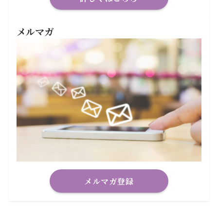
メルマガ
メルマガ登録