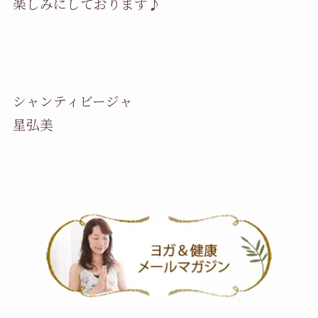
楽しみにしております♪
シャンティビージャ
星弘美