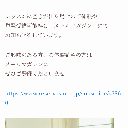
レッスンに空きが出た場合のご体験や
単発受講可能枠は「メールマガジン」にて
お知らせをしています。
ご興味のある方、ご体験希望の方は
メールマガジンに
ぜひご登録くださいませ。
https://www.reservestock.jp/subscribe/4386
0