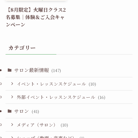
【8月限定】火曜日クラス2
名募集｜体験＆ご入会キャ
ンペーン
カテゴリー
サロン最新情報
(147)
イベント・レッスンスケジュール
(10)
外部イベント・レッスンスケジュール
(16)
サロン
(41)
メディア（サロン）
(10)
ショップ（動画・音声など）