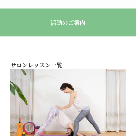
活動のご案内
サロンレッスン一覧