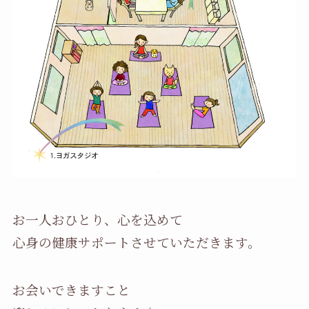
お一人おひとり、心を込めて
心身の健康サポートさせていただきます。
お会いできますこと