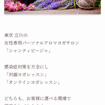
東京 立川の
女性専用パーソナルアロマヨガサロン
「シャンティビージャ」
感染症対策を万全にし
「対面ヨガレッスン」
「オンラインヨガレッスン」
どちらも、お客様に選べる環境で