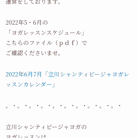
運営をしております。
2022年5・6月の
「ヨガレッスンスケジュール」
こちらのファイル（ｐｄｆ）で
ご確認くださいませ。
2022年6月7月「立川シャンティビージャヨガレ
ッスンカレンダー」
。・。・。・。・。・。・。・。・。・。・
立川シャンティビージャヨガの
ヨガレッスンは