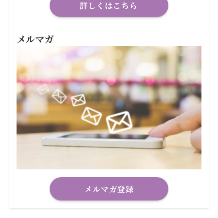
詳しくはこちら
メルマガ
メルマガ登録