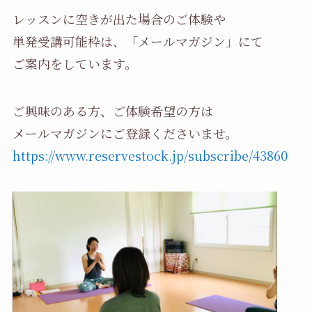
レッスンに空きが出た場合のご体験や
単発受講可能枠は、「メールマガジン」にて
ご案内をしています。
ご興味のある方、ご体験希望の方は
メールマガジンにご登録くださいませ。
https://www.reservestock.jp/subscribe/43860