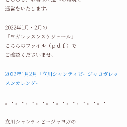
運営をいたします。
2022年1月・2月の
「ヨガレッスンスケジュール」
こちらのファイル（ｐｄｆ）で
ご確認くださいませ。
2022年1月2月「立川シャンティビージャヨガレッ
スンカレンダー」
。・。・。・。・。・。・。・。・。・。・
立川シャンティビージャヨガの