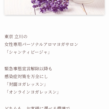
東京 立川の
女性専用パーソナルアロマヨガサロン
「シャンティビージャ」
緊急事態宣言解除以降も
感染症対策を万全にし
「対面ヨガレッスン」
「オンラインヨガレッスン」
どちらも、お客様に選べる環境で