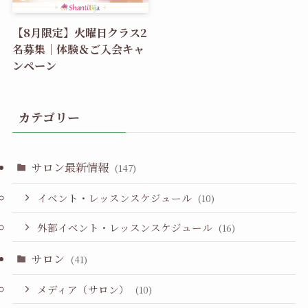
【8月限定】火曜日クラス2
名募集｜体験＆ご入会キャ
ンペーン
カテゴリー
サロン最新情報
(147)
イベント・レッスンスケジュール
(10)
外部イベント・レッスンスケジュール
(16)
サロン
(41)
メディア（サロン）
(10)