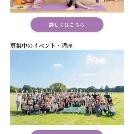
詳しくはこちら
募集中のイベント・講座