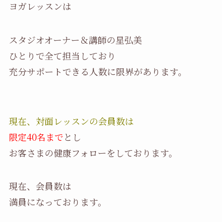
ヨガレッスンは
スタジオオーナー＆講師の星弘美
ひとりで全て担当しており
充分サポートできる人数に限界があります。
現在、対面レッスンの会員数は
限定40名まで
とし
お客さまの健康フォローをしております。
現在、会員数は
満員になっております。