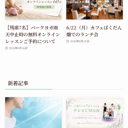
【残席7名】パークヨガ雨
6/22（月）カフェばくだん
天中止時の無料オンライン
畑でのランチ会
レッスンご予約について
2026年6月15日
2026年6月16日
新着記事