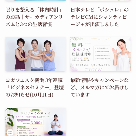
眠りを整える「体内時計」
日本テレビ「ポシュレ」の
のお話｜サーカディアンリ
テレビCMにシャンティビ
ズムと3つの生活習慣
ージャが出演しました
ヨガフェスタ横浜 3年連続
最新情報やキャンペーンな
「ビジネスセミナー」登壇
ど、メルマガにてお届けし
のお知らせ(10月11日)
ています