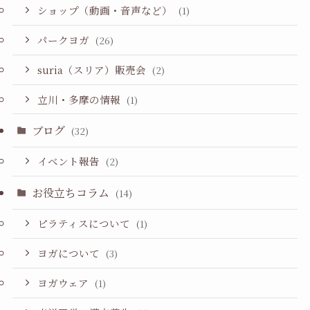
ショップ（動画・音声など）
(1)
パークヨガ
(26)
suria（スリア）販売会
(2)
立川・多摩の情報
(1)
ブログ
(32)
イベント報告
(2)
お役立ちコラム
(14)
ピラティスについて
(1)
ヨガについて
(3)
ヨガウェア
(1)