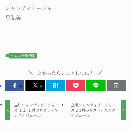
シャンティビージャ
星弘美
サロン最新情報
よかったらシェアしてね！
立川シャンティビージャヨ
立川シャンティビージャヨ
ガ １２-１月のヨガレッス
ガ 2-3月のヨガレッスンス
ンスケジュール
ケジュール