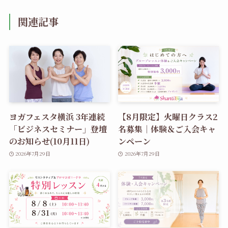
関連記事
ヨガフェスタ横浜 3年連続
【8月限定】火曜日クラス2
「ビジネスセミナー」登壇
名募集｜体験＆ご入会キャ
のお知らせ(10月11日)
ンペーン
2026年7月29日
2026年7月29日