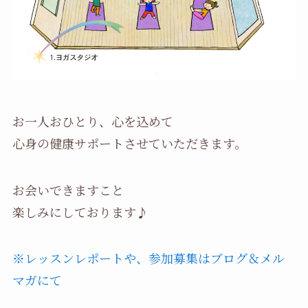
お一人おひとり、心を込めて
心身の健康サポートさせていただきます。
お会いできますこと
楽しみにしております♪
※レッスンレポートや、参加募集はブログ＆メル
マガにて