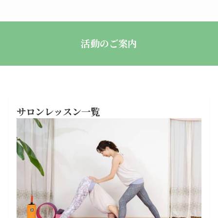
活動のご案内
サロンレッスン一覧