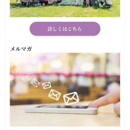
詳しくはこちら
メルマガ