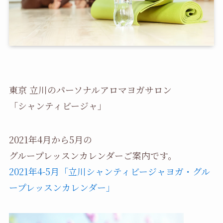
東京 立川のパーソナルアロマヨガサロン
「シャンティビージャ」
2021年4月から5月の
グループレッスンカレンダーご案内です。
2021年4-5月「立川シャンティビージャヨガ・グル
ープレッスンカレンダー」