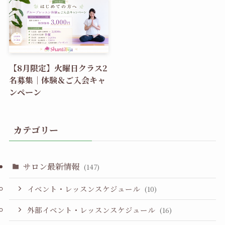
【8月限定】火曜日クラス2
名募集｜体験＆ご入会キャ
ンペーン
カテゴリー
サロン最新情報
(147)
イベント・レッスンスケジュール
(10)
外部イベント・レッスンスケジュール
(16)