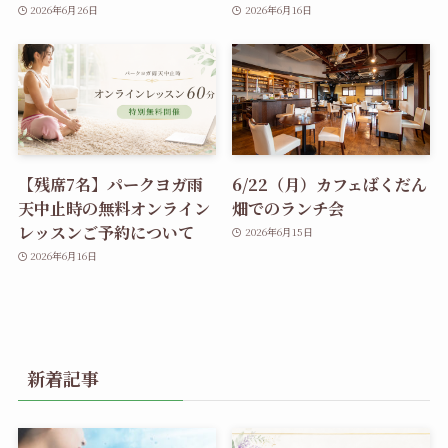
2026年6月26日
2026年6月16日
【残席7名】パークヨガ雨
6/22（月）カフェばくだん
天中止時の無料オンライン
畑でのランチ会
レッスンご予約について
2026年6月15日
2026年6月16日
新着記事