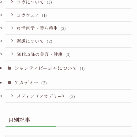
ヨガについて
(3)
ヨガウェア
(1)
東洋医学・漢方養生
(3)
瞑想について
(2)
50代以降の美容・健康
(3)
シャンティビージャについて
(1)
アカデミー
(2)
メディア（アカデミー）
(2)
月別記事