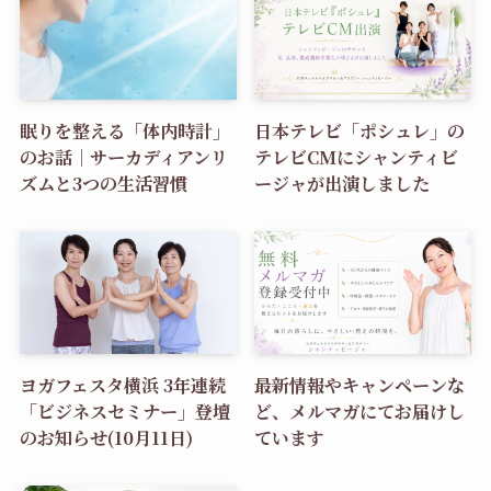
眠りを整える「体内時計」
日本テレビ「ポシュレ」の
のお話｜サーカディアンリ
テレビCMにシャンティビ
ズムと3つの生活習慣
ージャが出演しました
ヨガフェスタ横浜 3年連続
最新情報やキャンペーンな
「ビジネスセミナー」登壇
ど、メルマガにてお届けし
のお知らせ(10月11日)
ています