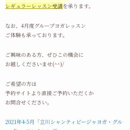
レギュラーレッスン受講
を承ります。
なお、4月度グループヨガレッスン
ご体験も承っております。
ご興味のある方、ぜひこの機会に
お越しくださいませ(^^)/
ご希望の方は
予約サイトより直接ご予約いただくか
お問合せください。
2021年4-5月「立川シャンティビージャヨガ・グル