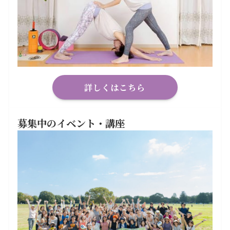
詳しくはこちら
募集中のイベント・講座