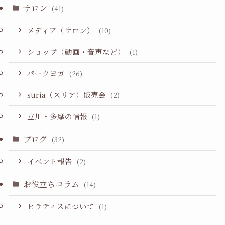
サロン
(41)
メディア（サロン）
(10)
ショップ（動画・音声など）
(1)
パークヨガ
(26)
suria（スリア）販売会
(2)
立川・多摩の情報
(1)
ブログ
(32)
イベント報告
(2)
お役立ちコラム
(14)
ピラティスについて
(1)