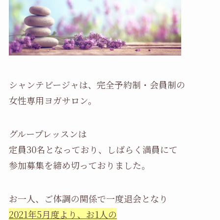
シャンテビージャは、完全予約制・会員制の
女性専用ヨガサロン。
グループレッスンは
定員30名となっており、しばらく満員にて
参加募集を締め切っておりました。
お一人、ご体調の関係で一度退会となり
2021年5月度より、お1人の